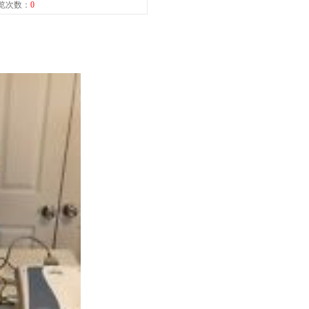
 浏览次数：
0