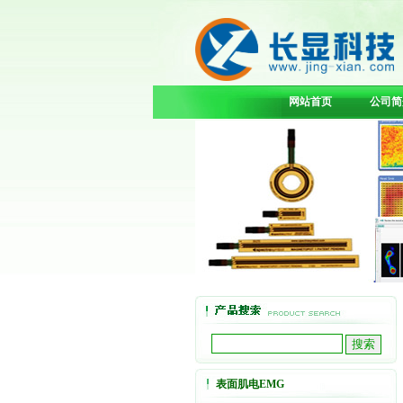
网站首页
公司简
表面肌电EMG