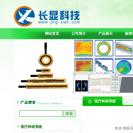
网站首页
公司简介
产品展示
新闻
医疗科研系统
医疗科研系统
来源:薄膜压