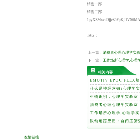
销售一部
销售二部
1pyXZMxvcDjjeZ5FpKjl1VS6M
TAG：
上一篇：
消费者心理心理学实
下一篇：
工作场所心理学,心理
相关内容
EMOTIV EPOC FLEX
什么是神经营销?心理学
生物识别，心理学实验室
消费者心理心理学实验室
工作场所心理学,心理学
眼动追踪应用：自闭症筛
友情链接