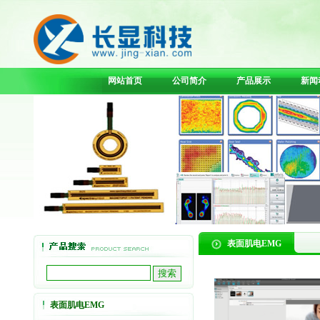
网站首页
公司简介
产品展示
新闻
表面肌电EMG
表面肌电EMG