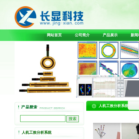
网站首页
公司简介
产品展示
新闻
人机工效分析系统
人机工效分析系统