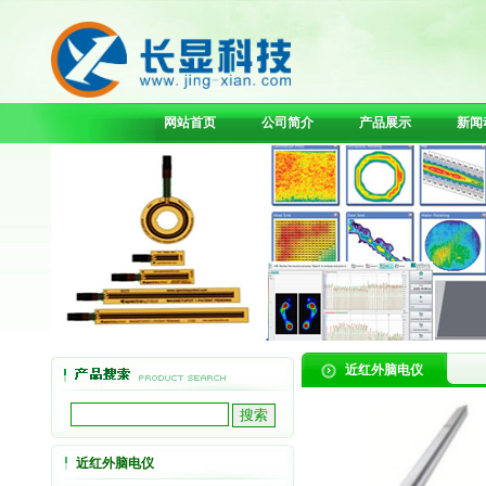
网站首页
公司简介
产品展示
新闻
近红外脑电仪
近红外脑电仪