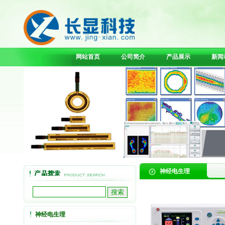
网站首页
公司简介
产品展示
新闻
神经电生理
神经电生理